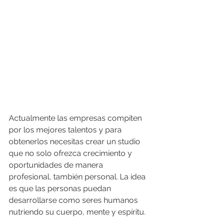
Actualmente las empresas compiten 
por los mejores talentos y para 
obtenerlos necesitas crear un studio 
que no solo ofrezca crecimiento y 
oportunidades de manera 
profesional, también personal. La idea 
es que las personas puedan 
desarrollarse como seres humanos 
nutriendo su cuerpo, mente y espíritu. 