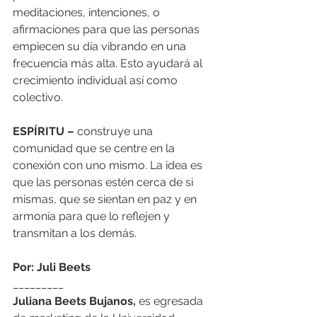
meditaciones, intenciones, o 
afirmaciones para que las personas 
empiecen su día vibrando en una 
frecuencia más alta. Esto ayudará al 
crecimiento individual así como 
colectivo. 
ESPÍRITU –
 construye una 
comunidad que se centre en la 
conexión con uno mismo. La idea es 
que las personas estén cerca de si 
mismas, que se sientan en paz y en 
armonía para que lo reflejen y 
transmitan a los demás. 
Por: Juli Beets
_________
Juliana Beets Bujanos,
 es egresada 