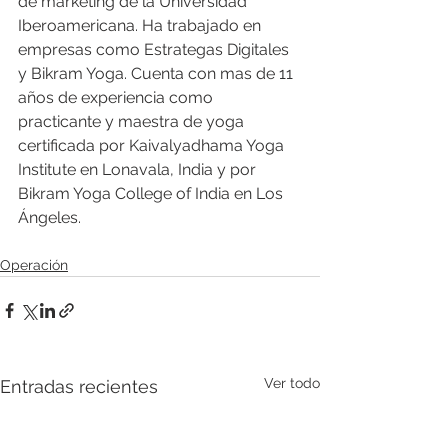
de marketing de la Universidad 
Iberoamericana. Ha trabajado en 
empresas como Estrategas Digitales 
y Bikram Yoga. Cuenta con mas de 11 
años de experiencia como 
practicante y maestra de yoga 
certificada por Kaivalyadhama Yoga 
Institute en Lonavala, India y por 
Bikram Yoga College of India en Los 
Ángeles.
Operación
Ver todo
Entradas recientes