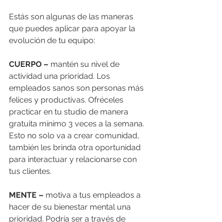
Estás son algunas de las maneras 
que puedes aplicar para apoyar la 
evolución de tu equipo: 
CUERPO –
 mantén su nivel de 
actividad una prioridad. Los 
empleados sanos son personas más 
felices y productivas. Ofréceles 
practicar en tu studio de manera 
gratuita mínimo 3 veces a la semana. 
Esto no solo va a crear comunidad, 
también les brinda otra oportunidad 
para interactuar y relacionarse con 
tus clientes. 
MENTE –
 motiva a tus empleados a 
hacer de su bienestar mental una 
prioridad. Podría ser a través de 