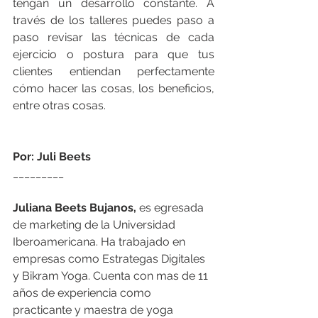
tengan un desarrollo constante. A 
través de los talleres puedes paso a 
paso revisar las técnicas de cada 
ejercicio o postura para que tus 
clientes entiendan perfectamente 
cómo hacer las cosas, los beneficios, 
entre otras cosas. 
Por: Juli Beets
_________
Juliana Beets Bujanos,
 es egresada 
de marketing de la Universidad 
Iberoamericana. Ha trabajado en 
empresas como Estrategas Digitales 
y Bikram Yoga. Cuenta con mas de 11 
años de experiencia como 
practicante y maestra de yoga 