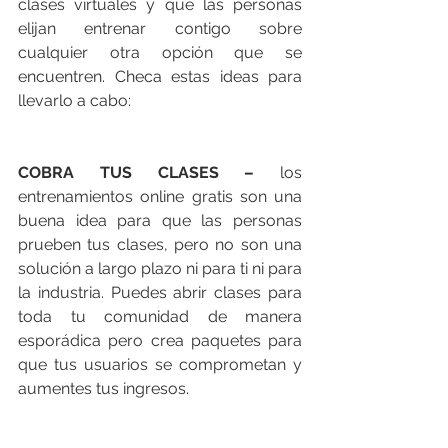
clases virtuales y que las personas 
elijan entrenar contigo sobre 
cualquier otra opción que se 
encuentren. Checa estas ideas para 
llevarlo a cabo:
COBRA TUS CLASES –
 los 
entrenamientos online gratis son una 
buena idea para que las personas 
prueben tus clases, pero no son una 
solución a largo plazo ni para ti ni para 
la industria. Puedes abrir clases para 
toda tu comunidad de manera 
esporádica pero crea paquetes para 
que tus usuarios se comprometan y 
aumentes tus ingresos. 