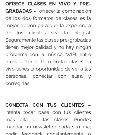
OFRECE CLASES EN VIVO Y PRE-
GRABADAS –
  ofrecer la combinación 
de los dos formatos de clases es la 
mejor opción para que la experiencia 
de tus clientes sea la integral. 
Seguramente las clases pre-grabadas 
tienen mejor calidad y no hay ningún 
problema con la música, WIFI, entre 
otros factores. Pero en las clases en 
vivo tienes la oportunidad de ver a las 
personas, conectar con ellas, y 
corregirlas. 
CONECTA CON TUS CLIENTES –
intenta tocar base con tus clientes 
más allá de las clases. Puedes 
mandar un newsletter cada semana, 
pedir feedback constantemente o 