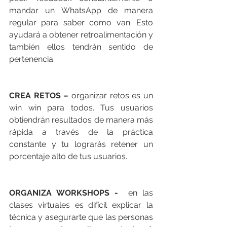
mandar un WhatsApp de manera 
regular para saber como van. Esto 
ayudará a obtener retroalimentación y 
también ellos tendrán sentido de 
pertenencia. 
CREA RETOS –
 organizar retos es un 
win win para todos. Tus usuarios 
obtiendrán resultados de manera más 
rápida a través de la práctica 
constante y tu lograrás retener un 
porcentaje alto de tus usuarios. 
ORGANIZA WORKSHOPS - 
 en las 
clases virtuales es difícil explicar la 
técnica y asegurarte que las personas 