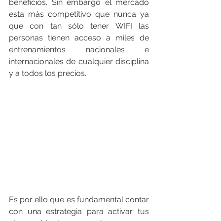
beneficios. Sin embargo el mercado 
esta más competitivo que nunca ya 
que con tan sólo tener WIFI las 
personas tienen acceso a miles de 
entrenamientos nacionales e 
internacionales de cualquier disciplina 
y a todos los precios. 
Es por ello que es fundamental contar 
con una estrategia para activar tus 