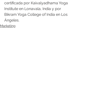
certificada por Kaivalyadhama Yoga 
Institute en Lonavala, India y por 
Bikram Yoga College of India en Los 
Ángeles.
Marketing
Ver todo
Entradas recientes