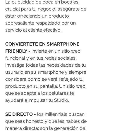
La publicidad de boca en boca es 
crucial para tu negocio, asegúrate de 
estar ofreciendo un producto 
sobresaliente respaldado por un 
servicio al cliente efectivo. 
CONVIERTETE EN SMARTPHONE 
FRIENDLY - 
invierte en un sitio web 
funcional y en tus redes sociales. 
Investiga todas las necesidades de tu 
usurario en su smartphone y siempre 
considera como se verá reflejado tu 
producto en su pantalla. Un sitio web 
que se adapte a los celulares te 
ayudará a impulsar tu Studio. 
SE DIRECTO -
 los millennials buscan 
que seas honesto y que les hables de 
manera directa; son la generación de 