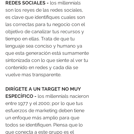
REDES SOCIALES - 
los millennials 
son los reyes de las redes sociales, 
es clave que identifiques cuales son 
las correctas para tu negocio con el 
objetivo de canalizar tus recursos y 
tiempo en ellas. Trata de que tu 
lenguaje sea conciso y humano ya 
que esta generación está sumamente 
sintonizada con lo que siente al ver tu 
contenido en redes y cada día se 
vuelve mas transparente. 
DIRÍGETE A UN TARGET NO MUY 
ESPECÍFICO -
 los millennials nacieron 
entre 1977 y el 2000; por lo que tus 
esfuerzos de marketing deben tiene 
un enfoque más amplio para que 
todos se identifiquen. Piensa que lo 
que conecta a este grupo es el 