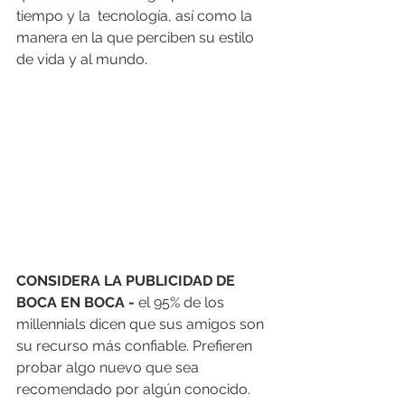
tiempo y la  tecnología, así como la 
manera en la que perciben su estilo 
de vida y al mundo. 
CONSIDERA LA PUBLICIDAD DE 
BOCA EN BOCA -
 el 95% de los 
millennials dicen que sus amigos son 
su recurso más confiable. Prefieren 
probar algo nuevo que sea 
recomendado por algún conocido. 