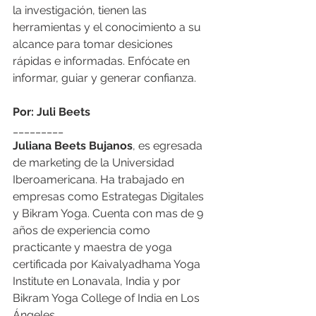
la investigación, tienen las 
herramientas y el conocimiento a su 
alcance para tomar desiciones 
rápidas e informadas. Enfócate en 
informar, guiar y generar confianza. 
Por: Juli Beets
_________
Juliana Beets Bujanos
, es egresada 
de marketing de la Universidad 
Iberoamericana. Ha trabajado en 
empresas como Estrategas Digitales 
y Bikram Yoga. Cuenta con mas de 9 
años de experiencia como 
practicante y maestra de yoga 
certificada por Kaivalyadhama Yoga 
Institute en Lonavala, India y por 
Bikram Yoga College of India en Los 
Ángeles.