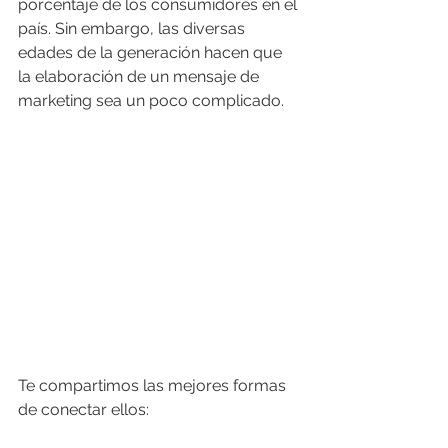
porcentaje de los consumidores en el 
país. Sin embargo, las diversas 
edades de la generación hacen que 
la elaboración de un mensaje de 
marketing sea un poco complicado. 
Te compartimos las mejores formas 
de conectar ellos: