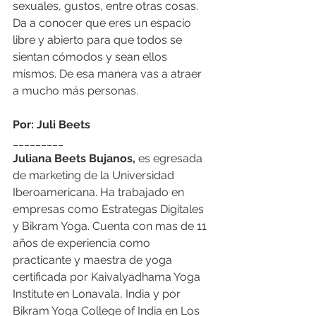
sexuales, gustos, entre otras cosas. 
Da a conocer que eres un espacio 
libre y abierto para que todos se 
sientan cómodos y sean ellos 
mismos. De esa manera vas a atraer 
a mucho más personas.   
Por: Juli Beets
_________
Juliana Beets Bujanos,
 es egresada 
de marketing de la Universidad 
Iberoamericana. Ha trabajado en 
empresas como Estrategas Digitales 
y Bikram Yoga. Cuenta con mas de 11 
años de experiencia como 
practicante y maestra de yoga 
certificada por Kaivalyadhama Yoga 
Institute en Lonavala, India y por 
Bikram Yoga College of India en Los 