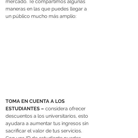
mercado. Te compartimos algunas 
maneras en las que puedes llegar a 
un público mucho más amplio: 
TOMA EN CUENTA A LOS 
ESTUDIANTES –
 considera ofrecer 
descuentos a los universitarios, esto 
ayudara a aumentar tus ingresos sin 
sacrificar el valor de tus servicios. 