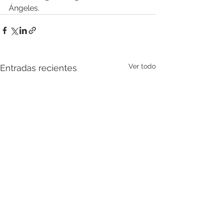
Ángeles.
Ver todo
Entradas recientes