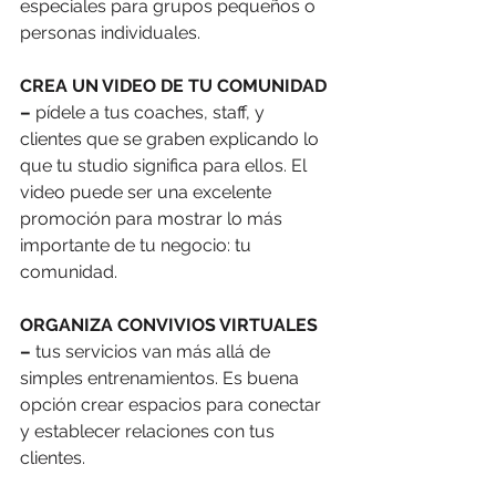
especiales para grupos pequeños o 
personas individuales. 
CREA UN VIDEO DE TU COMUNIDAD 
– 
pídele a tus coaches, staff, y 
clientes que se graben explicando lo 
que tu studio significa para ellos. El 
video puede ser una excelente 
promoción para mostrar lo más 
importante de tu negocio: tu 
comunidad. 
ORGANIZA CONVIVIOS VIRTUALES 
–
 tus servicios van más allá de 
simples entrenamientos. Es buena 
opción crear espacios para conectar 
y establecer relaciones con tus 
clientes. 