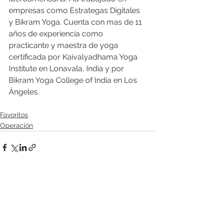
empresas como Estrategas Digitales 
y Bikram Yoga. Cuenta con mas de 11 
años de experiencia como 
practicante y maestra de yoga 
certificada por Kaivalyadhama Yoga 
Institute en Lonavala, India y por 
Bikram Yoga College of India en Los 
Ángeles.
Favoritos
Operación
Ver todo
Entradas recientes