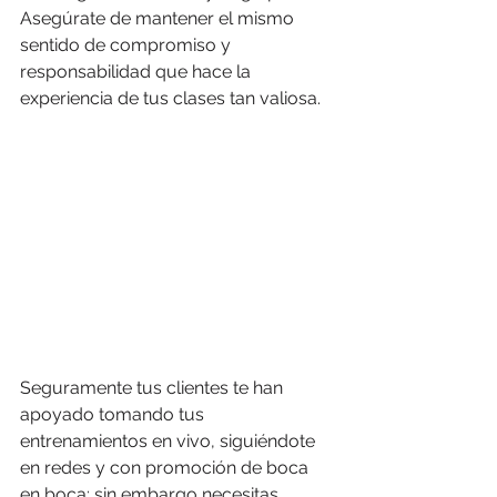
Asegúrate de mantener el mismo 
sentido de compromiso y 
responsabilidad que hace la 
experiencia de tus clases tan valiosa. 
Seguramente tus clientes te han 
apoyado tomando tus 
entrenamientos en vivo, siguiéndote 
en redes y con promoción de boca 
en boca; sin embargo necesitas 