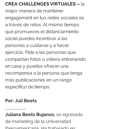
CREA CHALLENGES VIRTUALES –
 la 
mejor manera de mantener 
engagement en tus redes sociales es 
a través de retos. Al mismo tiempo 
que promueves el distanciamiento 
social puedes incentivar a las 
personas a cuidarse y a hacer 
ejercicio. Pide a las personas que 
compartan fotos o videos entrenando 
en casa y puedes ofrecer una 
recompensa a la persona que tenga 
más publicaciones en un rango 
específico de tiempo. 
Por: Juli Beets
_________
Juliana Beets Bujanos,
 es egresada 
de marketing de la Universidad 
Iberoamericana. Ha trabajado en 