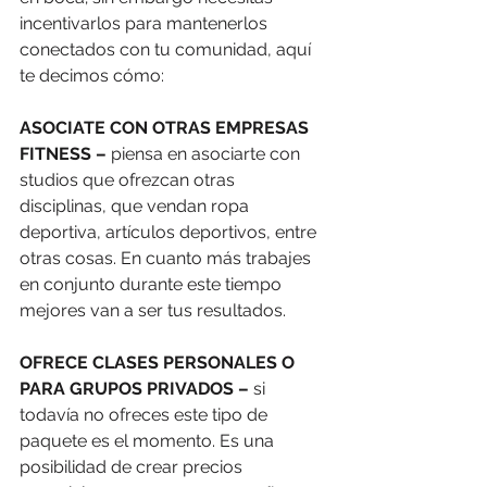
incentivarlos para mantenerlos 
conectados con tu comunidad, aquí 
te decimos cómo: 
ASOCIATE CON OTRAS EMPRESAS 
FITNESS –
 piensa en asociarte con 
studios que ofrezcan otras 
disciplinas, que vendan ropa 
deportiva, artículos deportivos, entre 
otras cosas. En cuanto más trabajes 
en conjunto durante este tiempo 
mejores van a ser tus resultados. 
OFRECE CLASES PERSONALES O 
PARA GRUPOS PRIVADOS – 
si 
todavía no ofreces este tipo de 
paquete es el momento. Es una 
posibilidad de crear precios 