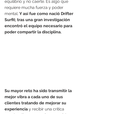
equilibrio y no caerte. Es algo que 
requiere mucha fuerza y poder 
mental. 
Y así fue como nació Drifter 
Surfit; tras una gran investigación 
encontró el equipo necesario para 
poder compartir la disciplina. 
Su mayor reto ha sido transmitir la 
mejor vibra a cada uno de sus 
clientes tratando de mejorar su 
experiencia
 y recibir una critica 