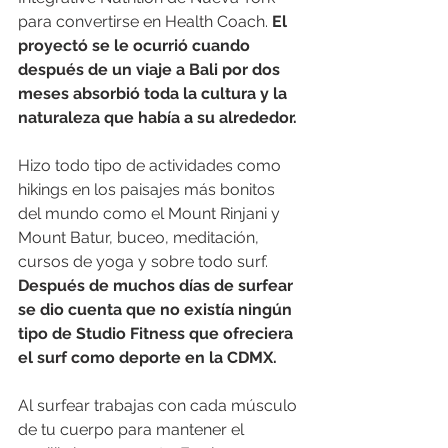
para convertirse en Health Coach. 
El 
proyectó se le ocurrió cuando 
después de un viaje a Bali por dos 
meses absorbió toda la cultura y la 
naturaleza que había a su alrededor. 
Hizo todo tipo de actividades como 
hikings en los paisajes más bonitos 
del mundo como el Mount Rinjani y 
Mount Batur, buceo, meditación, 
cursos de yoga y sobre todo surf. 
Después de muchos días de surfear 
se dio cuenta que no existía ningún 
tipo de Studio Fitness que ofreciera 
el surf como deporte en la CDMX. 
Al surfear trabajas con cada músculo 
de tu cuerpo para mantener el 