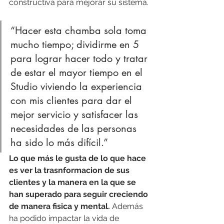
constructiva para mejorar su sistema. 
“Hacer esta chamba sola toma 
mucho tiempo; dividirme en 5 
para lograr hacer todo y tratar 
de estar el mayor tiempo en el 
Studio viviendo la experiencia 
con mis clientes para dar el 
mejor servicio y satisfacer las 
necesidades de las personas 
ha sido lo más difícil.” 
Lo que más le gusta de lo que hace 
es ver la trasnformacion de sus 
clientes y la manera en la que se 
han superado para seguir creciendo 
de manera fisica y mental.
 Además 
ha podido impactar la vida de 