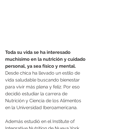
Toda su vida se ha interesado 
muchísimo en la nutrición y cuidado 
personal, ya sea físico y mental.
Desde chica ha llevado un estilo de 
vida saludable buscando bienestar 
para vivir más plena y feliz. Por eso 
decidió estudiar la carrera de 
Nutrición y Ciencia de los Alimentos 
en la Universidad Iberoamericana. 
Además estudió en el Institute of 
Integrative Nutrition de Nueva York 