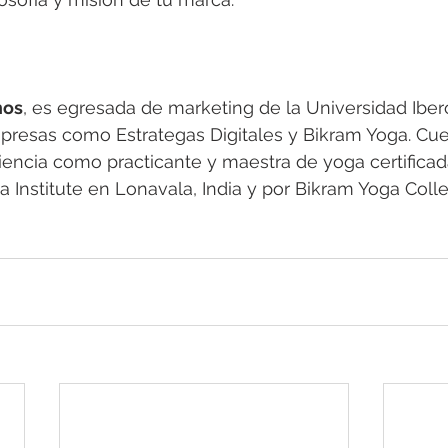
nos
, es egresada de marketing de la Universidad Iber
presas como Estrategas Digitales y Bikram Yoga. Cu
encia como practicante y maestra de yoga certificad
Institute en Lonavala, India y por Bikram Yoga Colle