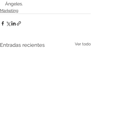
Ángeles.
Marketing
Ver todo
Entradas recientes