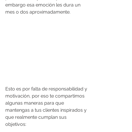
embargo esa emoción les dura un 
mes o dos aproximadamente. 
Esto es por falta de responsabilidad y 
motivación, por eso te compartimos 
algunas maneras para que 
mantengas a tus clientes inspirados y 
que realmente cumplan sus 
objetivos: 