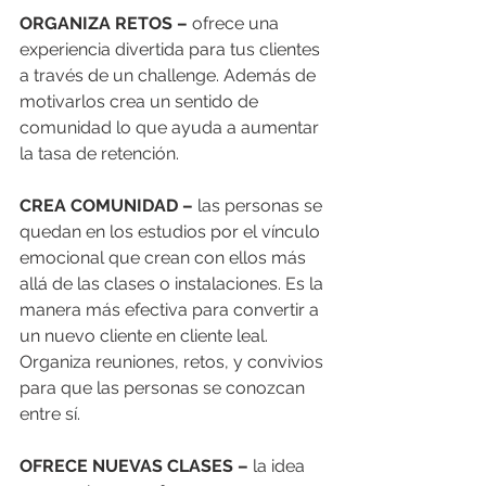
ORGANIZA RETOS –
 ofrece una 
experiencia divertida para tus clientes 
a través de un challenge. Además de 
motivarlos crea un sentido de 
comunidad lo que ayuda a aumentar 
la tasa de retención. 
CREA COMUNIDAD –
 las personas se 
quedan en los estudios por el vínculo 
emocional que crean con ellos más 
allá de las clases o instalaciones. Es la 
manera más efectiva para convertir a 
un nuevo cliente en cliente leal. 
Organiza reuniones, retos, y convivios 
para que las personas se conozcan 
entre sí. 
OFRECE NUEVAS CLASES –
 la idea 