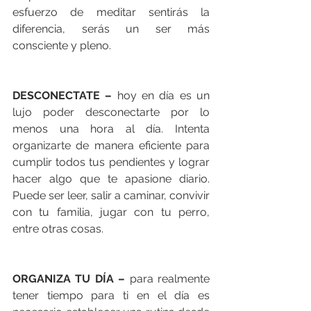
esfuerzo de meditar sentirás la 
diferencia, serás un ser más 
consciente y pleno. 
DESCONECTATE –
 hoy en día es un 
lujo poder desconectarte por lo 
menos una hora al día. Intenta 
organizarte de manera eficiente para 
cumplir todos tus pendientes y lograr 
hacer algo que te apasione diario. 
Puede ser leer, salir a caminar, convivir 
con tu familia, jugar con tu perro, 
entre otras cosas. 
ORGANIZA TU DÍA –
 para realmente 
tener tiempo para ti en el día es 