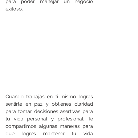
para poder manejar un negocio 
exitoso. 
Cuando trabajas en ti mismo logras 
sentirte en paz y obtienes claridad 
para tomar decisiones asertivas para 
tu vida personal y profesional. Te 
compartimos algunas maneras para 
que logres mantener tu vida 