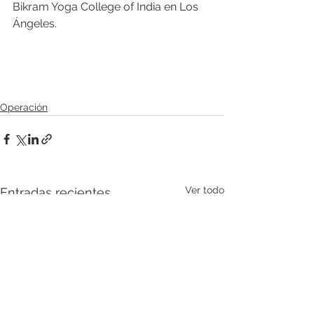
Bikram Yoga College of India en Los 
Ángeles.
Operación
Ver todo
Entradas recientes