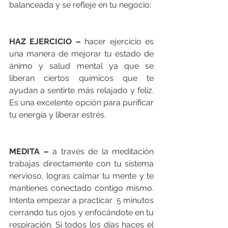
balanceada y se refleje en tu negocio: 
HAZ EJERCICIO – 
hacer ejercicio es 
una manera de mejorar tu estado de 
ánimo y salud mental ya que se 
liberan ciertos químicos que te 
ayudan a sentirte más relajado y feliz. 
Es una excelente opción para purificar 
tu energía y liberar estrés. 
MEDITA –
 a través de la meditación 
trabajas directamente con tu sistema 
nervioso, logras calmar tu mente y te 
mantienes conectado contigo mismo. 
Intenta empezar a practicar  5 minutos 
cerrando tus ojos y enfocándote en tu 
respiración. Si todos los días haces el 