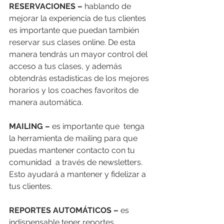
RESERVACIONES –
 hablando de 
mejorar la experiencia de tus clientes 
es importante que puedan también 
reservar sus clases online. De esta 
manera tendrás un mayor control del 
acceso a tus clases, y además 
obtendrás estadísticas de los mejores 
horarios y los coaches favoritos de 
manera automática. 
MAILING –
 es importante que  tenga 
la herramienta de mailing para que 
puedas mantener contacto con tu 
comunidad  a través de newsletters. 
Esto ayudará a mantener y fidelizar a 
tus clientes. 
REPORTES AUTOMÁTICOS –
 es 
indispensable tener reportes 