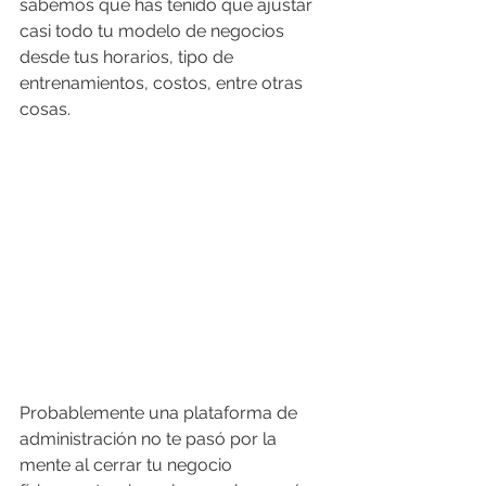
sabemos que has tenido que ajustar 
casi todo tu modelo de negocios 
desde tus horarios, tipo de 
entrenamientos, costos, entre otras 
cosas. 
Probablemente una plataforma de 
administración no te pasó por la 
mente al cerrar tu negocio 