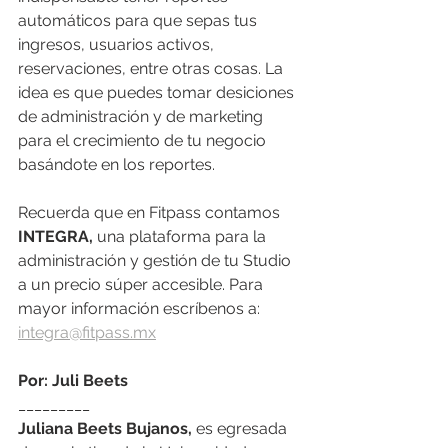
automáticos para que sepas tus 
ingresos, usuarios activos, 
reservaciones, entre otras cosas. La 
idea es que puedes tomar desiciones 
de administración y de marketing 
para el crecimiento de tu negocio 
basándote en los reportes. 
Recuerda que en Fitpass contamos 
INTEGRA,
 una plataforma para la 
administración y gestión de tu Studio 
a un precio súper accesible. Para 
mayor información escríbenos a: 
integra@fitpass.mx
Por: Juli Beets
_________
Juliana Beets Bujanos,
 es egresada 