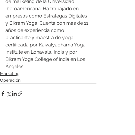
de marketing de la Universidad 
Iberoamericana. Ha trabajado en 
empresas como Estrategas Digitales 
y Bikram Yoga. Cuenta con mas de 11 
años de experiencia como 
practicante y maestra de yoga 
certificada por Kaivalyadhama Yoga 
Institute en Lonavala, India y por 
Bikram Yoga College of India en Los 
Ángeles.
Marketing
Operación
Ver todo
Entradas recientes