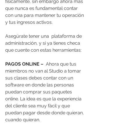
físicamente, sin embargo ahora más 
que nunca es fundamental contar 
con una para mantener tu operación 
y tus ingresos activos. 
Asegúrate tener una  plataforma de 
administración, y si ya tienes checa 
que cuente con estas herramientas: 
PAGOS ONLINE – 
 Ahora que tus 
miembros no van al Studio a tomar 
sus clases debes contar con un 
software en donde las personas 
puedan comprar sus paquetes 
online. La idea es que la experiencia 
del cliente sea muy fácil y que 
puedan pagar desde donde quieran, 
cuando quieran.