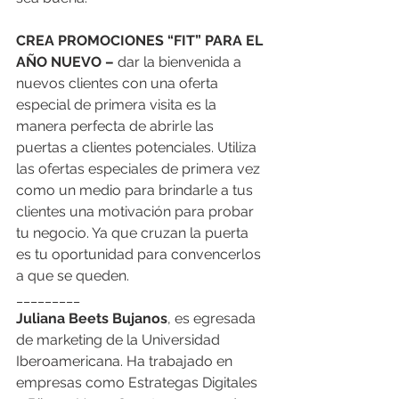
CREA PROMOCIONES “FIT” PARA EL 
AÑO NUEVO –
 dar la bienvenida a 
nuevos clientes con una oferta 
especial de primera visita es la 
manera perfecta de abrirle las 
puertas a clientes potenciales. Utiliza 
las ofertas especiales de primera vez 
como un medio para brindarle a tus 
clientes una motivación para probar 
tu negocio. Ya que cruzan la puerta 
es tu oportunidad para convencerlos 
a que se queden. 
_________
Juliana Beets Bujanos
, es egresada 
de marketing de la Universidad 
Iberoamericana. Ha trabajado en 
empresas como Estrategas Digitales 