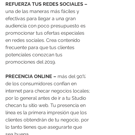
REFUERZA TUS REDES SOCIALES –
una de las maneras más fáciles y 
efectivas para llegar a una gran 
audiencia con poco presupuesto es 
promocionar tus ofertas especiales 
en redes sociales. Crea contenido 
frecuente para que tus clientes 
potenciales conozcan tus 
promociones del 2019. 
PRECENCIA ONLINE –
 más del 90% 
de los consumidores confían en 
internet para checar negocios locales; 
por lo general antes de ir a tu Studio 
checan tu sitio web. Tu presencia en 
línea es la primera impresión que los 
clientes obtendrán de tu negocio, por 
lo tanto tienes que asegurarte que 
sea buena. 