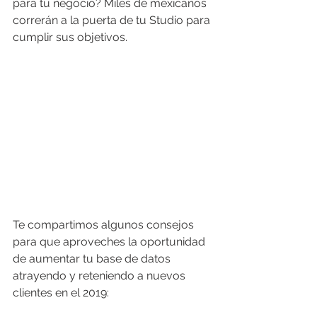
para tu negocio? Miles de mexicanos 
correrán a la puerta de tu Studio para 
cumplir sus objetivos. 
Te compartimos algunos consejos 
para que aproveches la oportunidad 
de aumentar tu base de datos 
atrayendo y reteniendo a nuevos 
clientes en el 2019: