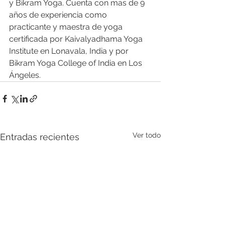
y Bikram Yoga. Cuenta con mas de 9 
años de experiencia como 
practicante y maestra de yoga 
certificada por Kaivalyadhama Yoga 
Institute en Lonavala, India y por 
Bikram Yoga College of India en Los 
Ángeles.
Ver todo
Entradas recientes