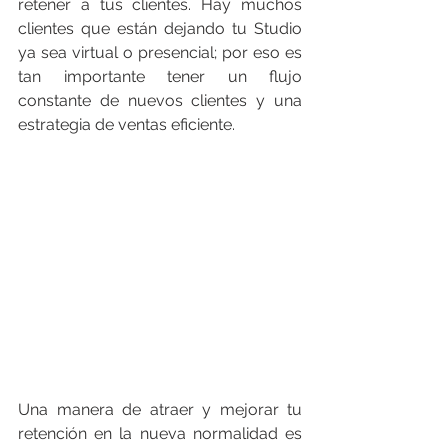
retener a tus clientes. Hay muchos 
clientes que están dejando tu Studio 
ya sea virtual o presencial; por eso es 
tan importante tener un flujo 
constante de nuevos clientes y una 
estrategia de ventas eficiente. 
Una manera de atraer y mejorar tu 
retención en la nueva normalidad es 