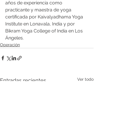
años de experiencia como 
practicante y maestra de yoga 
certificada por Kaivalyadhama Yoga 
Institute en Lonavala, India y por 
Bikram Yoga College of India en Los 
Ángeles.
Operación
Ver todo
Entradas recientes