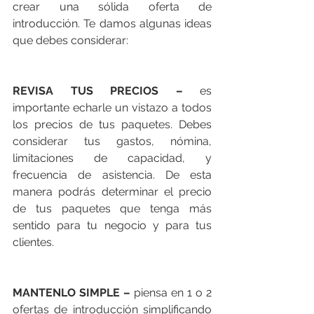
crear una sólida oferta de 
introducción. Te damos algunas ideas 
que debes considerar:
REVISA TUS PRECIOS –
 es 
importante echarle un vistazo a todos 
los precios de tus paquetes. Debes 
considerar tus gastos, nómina, 
limitaciones de capacidad, y 
frecuencia de asistencia. De esta 
manera podrás determinar el precio 
de tus paquetes que tenga más 
sentido para tu negocio y para tus 
clientes. 
MANTENLO SIMPLE –
 piensa en 1 o 2 
ofertas de introducción simplificando 