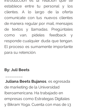
introducción es la relación que se 
establece entre tu personal y los 
clientes. A lo largo de la oferta 
comunícate con tus nuevos clientes 
de manera regular por mail, mensajes 
de textos y llamadas. Pregúntales 
como van, pídeles feedback y 
responde cualquier duda que tengan. 
El proceso es sumamente importante 
para su retención. 
By: Juli Beets
 _________
Juliana Beets Bujanos
, es egresada 
de marketing de la Universidad 
Iberoamericana. Ha trabajado en 
empresas como Estrategas Digitales 
y Bikram Yoga. Cuenta con mas de 13 