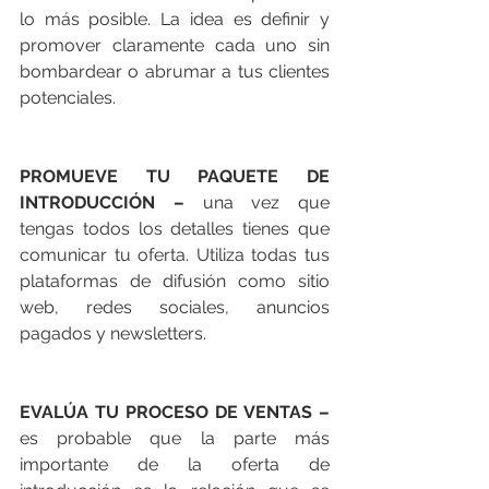
lo más posible. La idea es definir y 
promover claramente cada uno sin 
bombardear o abrumar a tus clientes 
potenciales. 
PROMUEVE TU PAQUETE DE 
INTRODUCCIÓN –
 una vez que 
tengas todos los detalles tienes que 
comunicar tu oferta. Utiliza todas tus 
plataformas de difusión como sitio 
web, redes sociales, anuncios 
pagados y newsletters. 
EVALÚA TU PROCESO DE VENTAS –
es probable que la parte más 
importante de la oferta de 