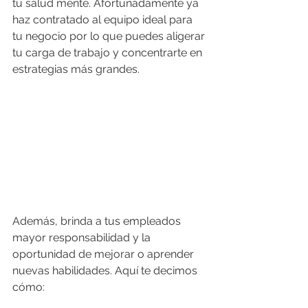
tu salud mente. Afortunadamente ya 
haz contratado al equipo ideal para 
tu negocio por lo que puedes aligerar 
tu carga de trabajo y concentrarte en 
estrategias más grandes. 
Además, brinda a tus empleados 
mayor responsabilidad y la 
oportunidad de mejorar o aprender 
nuevas habilidades. Aquí te decimos 
cómo: