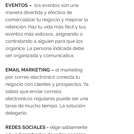
EVENTOS –
  los eventos son una 
manera divertida y efectiva de 
comercializar tu negocio y mejorar la 
retención. Haz tu vida más fácil y tus 
eventos más exitosos, asignando o 
contratando a alguien para que los 
organice. La persona indicada debe 
ser organizada y comunicativa. 
EMAIL MARKETING – 
el marketing 
por correo electrónico conecta tu 
negocio con clientes y prospectos. Ya 
sabes que enviar correos 
electrónicos regulares puede ser una 
tarea de mucho tiempo. La solución: 
delegarlo. 
REDES SOCIALES -
 elige sabiamente 