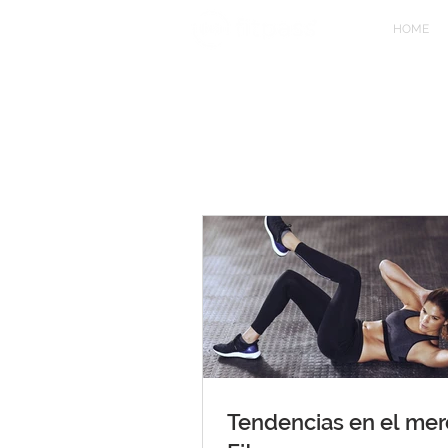
HOME
Tendencias en el me