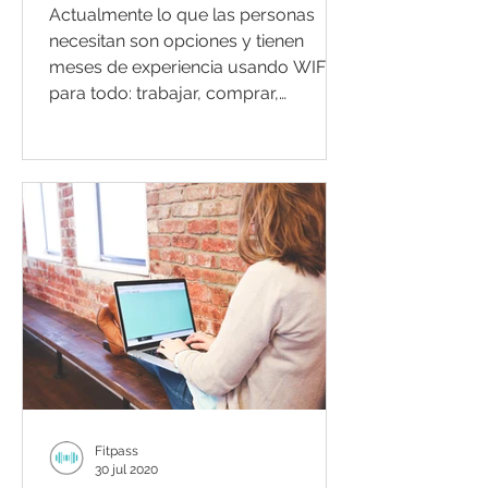
Actualmente lo que las personas
necesitan son opciones y tienen
meses de experiencia usando WIFI
para todo: trabajar, comprar,
entrenar,...
Fitpass
30 jul 2020