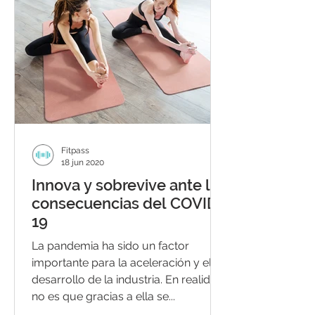
Fitpass
18 jun 2020
Innova y sobrevive ante las
consecuencias del COVID-
19
La pandemia ha sido un factor
importante para la aceleración y el
desarrollo de la industria. En realidad
no es que gracias a ella se...