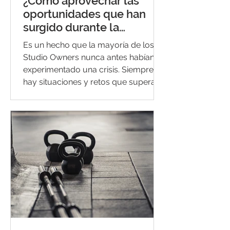
¿Cómo aprovechar las
oportunidades que han
surgido durante la
pandemia?
Es un hecho que la mayoría de los
Studio Owners nunca antes habían
experimentado una crisis. Siempre
hay situaciones y retos que superar...