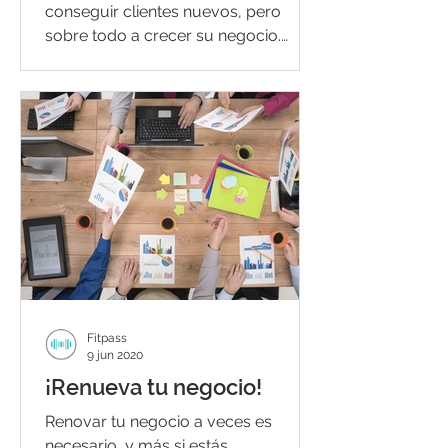
conseguir clientes nuevos, pero
sobre todo a crecer su negocio.
Sabemos...
Fitpass
9 jun 2020
¡Renueva tu negocio!
Renovar tu negocio a veces es
necesario, y más si estás