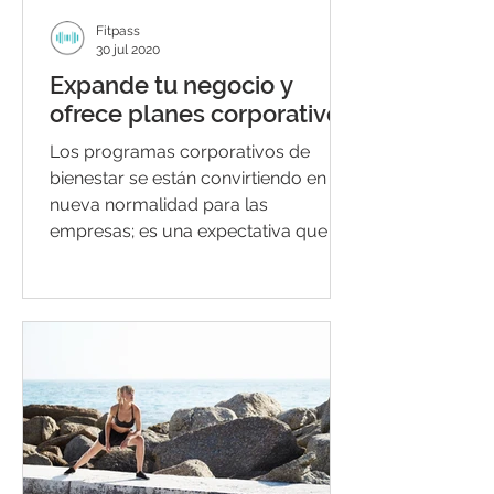
Fitpass
30 jul 2020
Expande tu negocio y
ofrece planes corporativos
Los programas corporativos de
bienestar se están convirtiendo en la
nueva normalidad para las
empresas; es una expectativa que las
nuevas...