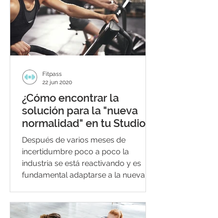
Fitpass
22 jun 2020
¿Cómo encontrar la
solución para la "nueva
normalidad" en tu Studio?
Después de varios meses de
incertidumbre poco a poco la
industria se está reactivando y es
fundamental adaptarse a la nueva
normalidad...