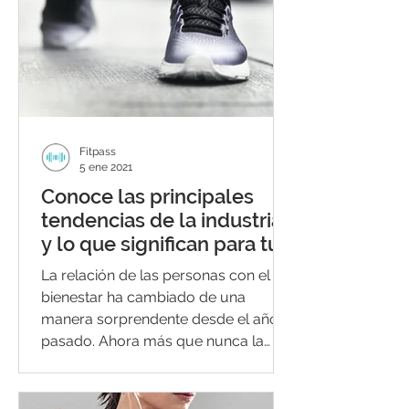
Fitpass
5 ene 2021
Conoce las principales
tendencias de la industria
y lo que significan para tu
negocio
La relación de las personas con el
bienestar ha cambiado de una
manera sorprendente desde el año
pasado. Ahora más que nunca la
buena...