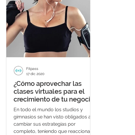
Fitpass
17 dic 2020
¿Cómo aprovechar las
clases virtuales para el
crecimiento de tu negocio?
En todo el mundo los studios y
gimnasios se han visto obligados a
cambiar sus estrategias por
completo, teniendo que reaccionar