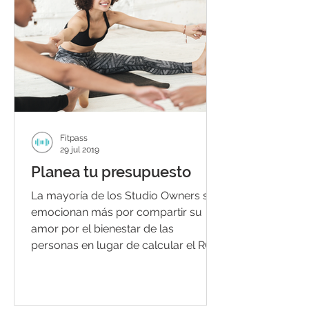
Fitpass
29 jul 2019
Planea tu presupuesto
La mayoría de los Studio Owners se
emocionan más por compartir su
amor por el bienestar de las
personas en lugar de calcular el ROI
de...