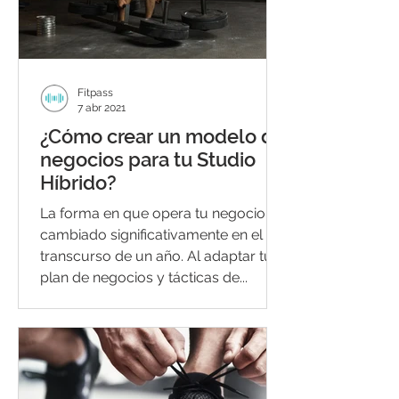
Fitpass
7 abr 2021
¿Cómo crear un modelo de
negocios para tu Studio
Híbrido?
La forma en que opera tu negocio ha
cambiado significativamente en el
transcurso de un año. Al adaptar tu
plan de negocios y tácticas de...