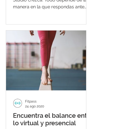
manera en la que respondas ante
las...
Fitpass
24 ago 2020
Encuentra el balance entre
lo virtual y presencial