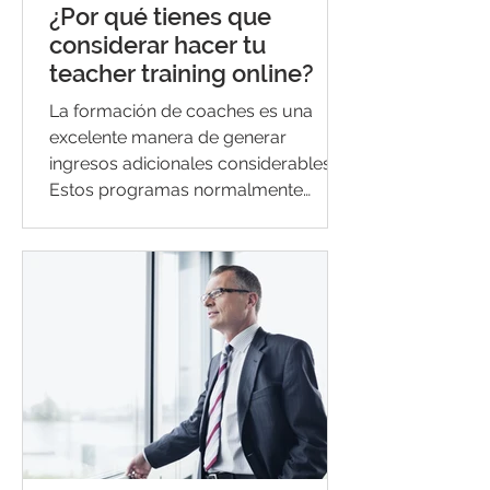
¿Por qué tienes que
considerar hacer tu
teacher training online?
La formación de coaches es una
excelente manera de generar
ingresos adicionales considerables.
Estos programas normalmente
requieren una...