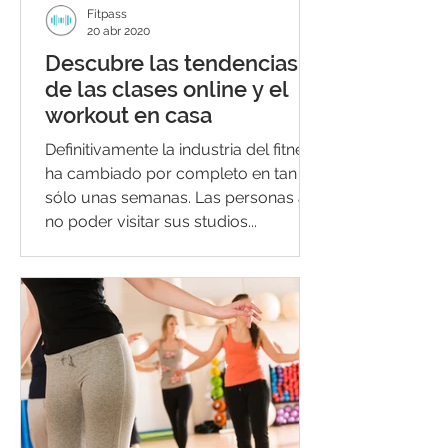
Fitpass
20 abr 2020
Descubre las tendencias
de las clases online y el
workout en casa
Definitivamente la industria del fitness
ha cambiado por completo en tan
sólo unas semanas. Las personas al
no poder visitar sus studios...