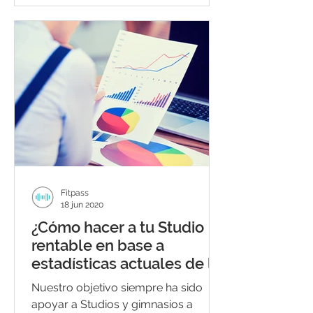
Fitpass
18 jun 2020
¿Cómo hacer a tu Studio
rentable en base a
estadísticas actuales de la
industria?
Nuestro objetivo siempre ha sido
apoyar a Studios y gimnasios a