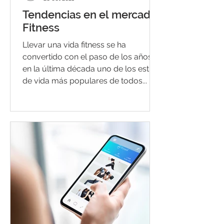
Tendencias en el mercado
Fitness
Llevar una vida fitness se ha
convertido con el paso de los años y
en la última década uno de los estilos
de vida más populares de todos...