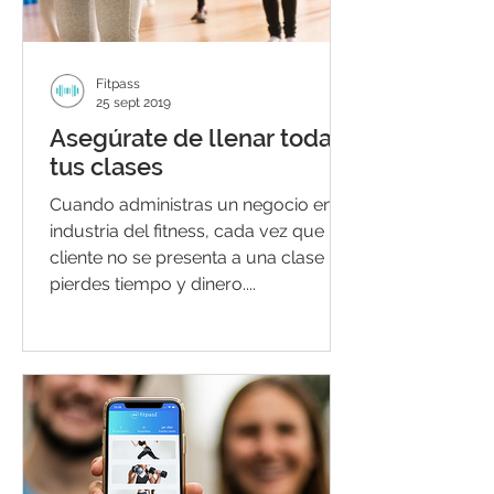
Fitpass
25 sept 2019
Asegúrate de llenar todas
tus clases
Cuando administras un negocio en la
industria del fitness, cada vez que un
cliente no se presenta a una clase
pierdes tiempo y dinero....