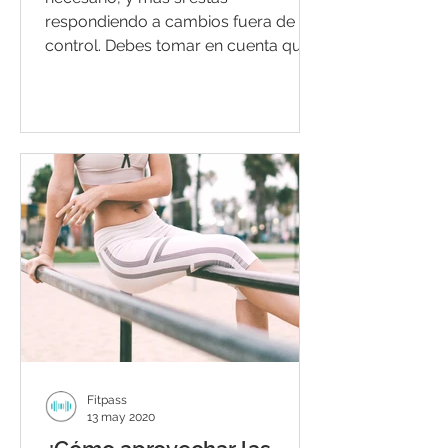
respondiendo a cambios fuera de tu
control. Debes tomar en cuenta que
renovar tu...
Fitpass
13 may 2020