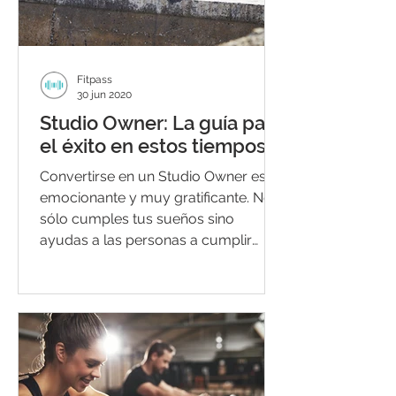
Fitpass
30 jun 2020
Studio Owner: La guía para
el éxito en estos tiempos
Convertirse en un Studio Owner es
emocionante y muy gratificante. No
sólo cumples tus sueños sino
ayudas a las personas a cumplir
sus...