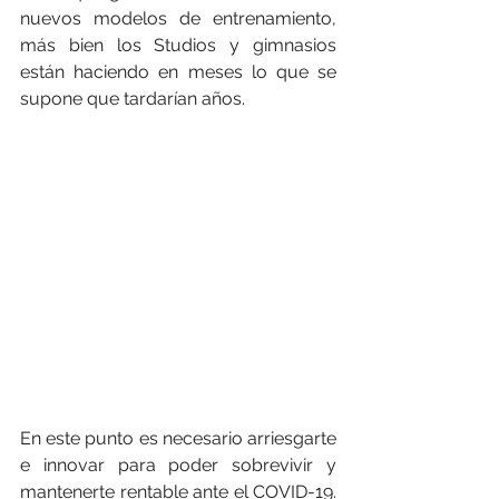
nuevos modelos de entrenamiento, 
más bien los Studios y gimnasios 
están haciendo en meses lo que se 
supone que tardarían años. 
En este punto es necesario arriesgarte 
e innovar para poder sobrevivir y 
mantenerte rentable ante el COVID-19. 