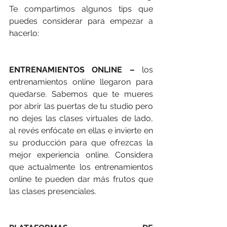
Te compartimos algunos tips que 
puedes considerar para empezar a 
hacerlo: 
ENTRENAMIENTOS ONLINE –
 los 
entrenamientos online llegaron para 
quedarse. Sabemos que te mueres 
por abrir las puertas de tu studio pero 
no dejes las clases virtuales de lado, 
al revés enfócate en ellas e invierte en 
su producción para que ofrezcas la 
mejor experiencia online. Considera 
que actualmente los entrenamientos 
online te pueden dar más frutos que 
las clases presenciales. 