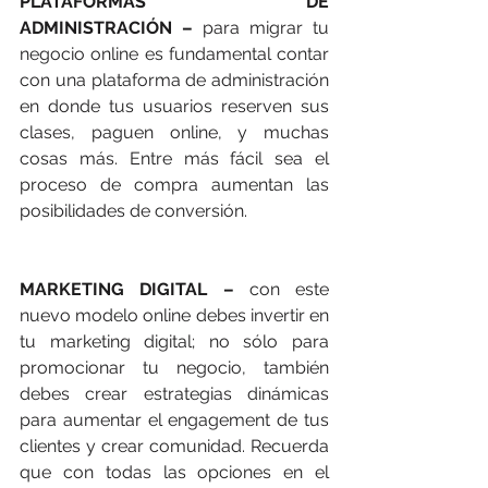
PLATAFORMAS DE 
ADMINISTRACIÓN –
 para migrar tu 
negocio online es fundamental contar 
con una plataforma de administración 
en donde tus usuarios reserven sus 
clases, paguen online, y muchas 
cosas más. Entre más fácil sea el 
proceso de compra aumentan las 
posibilidades de conversión. 
MARKETING DIGITAL –
 con este 
nuevo modelo online debes invertir en 
tu marketing digital; no sólo para 
promocionar tu negocio, también 
debes crear estrategias dinámicas 
para aumentar el engagement de tus 
clientes y crear comunidad. Recuerda 
que con todas las opciones en el 