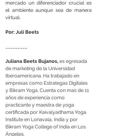
mercado un diferenciador crucial es 
el ambiente aunque sea de manera 
virtual. 
Por: Juli Beets
_________
Juliana Beets Bujanos,
 es egresada 
de marketing de la Universidad 
Iberoamericana. Ha trabajado en 
empresas como Estrategas Digitales 
y Bikram Yoga. Cuenta con mas de 11 
años de experiencia como 
practicante y maestra de yoga 
certificada por Kaivalyadhama Yoga 
Institute en Lonavala, India y por 
Bikram Yoga College of India en Los 
Ángeles.