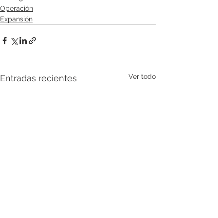
Operación
Expansión
Ver todo
Entradas recientes