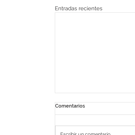
Entradas recientes
Comentarios
Escribir un comentario...