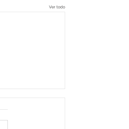
Ver todo