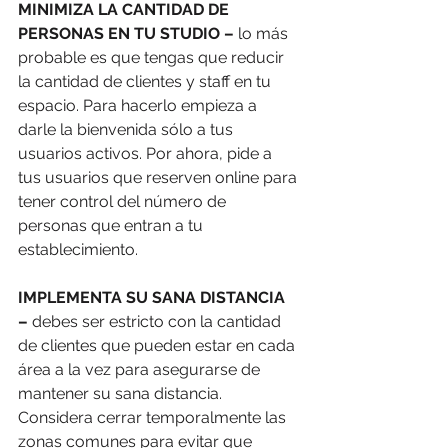
MINIMIZA LA CANTIDAD DE 
PERSONAS EN TU STUDIO – 
lo más 
probable es que tengas que reducir 
la cantidad de clientes y staff en tu 
espacio. Para hacerlo empieza a 
darle la bienvenida sólo a tus 
usuarios activos. Por ahora, pide a 
tus usuarios que reserven online para 
tener control del número de 
personas que entran a tu 
establecimiento. 
IMPLEMENTA SU SANA DISTANCIA 
–
 debes ser estricto con la cantidad 
de clientes que pueden estar en cada 
área a la vez para asegurarse de 
mantener su sana distancia. 
Considera cerrar temporalmente las 
zonas comunes para evitar que 