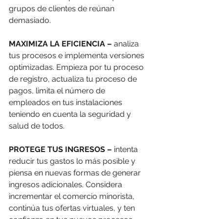
grupos de clientes de reúnan 
demasiado. 
MAXIMIZA LA EFICIENCIA –
 analiza 
tus procesos e implementa versiones 
optimizadas. Empieza por tu proceso 
de registro, actualiza tu proceso de 
pagos, limita el número de 
empleados en tus instalaciones 
teniendo en cuenta la seguridad y 
salud de todos. 
PROTEGE TUS INGRESOS – 
intenta 
reducir tus gastos lo más posible y 
piensa en nuevas formas de generar 
ingresos adicionales. Considera 
incrementar el comercio minorista, 
continúa tus ofertas virtuales, y ten 