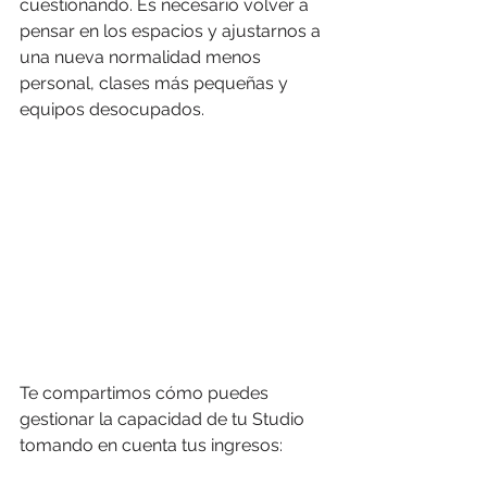
cuestionando. Es necesario volver a 
pensar en los espacios y ajustarnos a 
una nueva normalidad menos 
personal, clases más pequeñas y 
equipos desocupados. 
Te compartimos cómo puedes 
gestionar la capacidad de tu Studio 
tomando en cuenta tus ingresos: