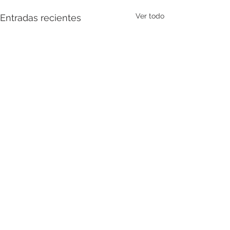
Ver todo
Entradas recientes
Comentarios