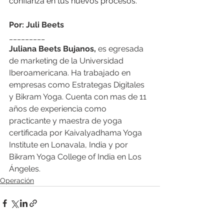
confianza en tus nuevos procesos. 
Por: Juli Beets
_________
Juliana Beets Bujanos,
 es egresada 
de marketing de la Universidad 
Iberoamericana. Ha trabajado en 
empresas como Estrategas Digitales 
y Bikram Yoga. Cuenta con mas de 11 
años de experiencia como 
practicante y maestra de yoga 
certificada por Kaivalyadhama Yoga 
Institute en Lonavala, India y por 
Bikram Yoga College of India en Los 
Ángeles.
Operación