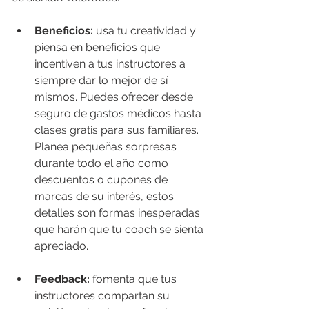
Beneficios:
 usa tu creatividad y 
piensa en beneficios que 
incentiven a tus instructores a 
siempre dar lo mejor de sí 
mismos. Puedes ofrecer desde 
seguro de gastos médicos hasta 
clases gratis para sus familiares.  
Planea pequeñas sorpresas 
durante todo el año como 
descuentos o cupones de 
marcas de su interés, estos 
detalles son formas inesperadas 
que harán que tu coach se sienta 
apreciado.  
Feedback: 
fomenta que tus 
instructores compartan su 