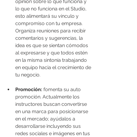
opinión sobre lo que funciona y 
lo que no funciona en el Studio, 
esto alimentará su vínculo y 
compromiso con tu empresa. 
Organiza reuniones para recibir 
comentarios y sugerencias, la 
idea es que se sientan cómodos 
al expresarse y que todos estén 
en la misma sintonía trabajando 
en equipo hacia el crecimiento de 
tu negocio. 
Promoción:
 fomenta su auto 
promoción. Actualmente los 
instructores buscan convertirse 
en una marca para posicionarse 
en el mercado; ayúdalos a 
desarrollarse incluyendo sus 
redes sociales e imágenes en tus 