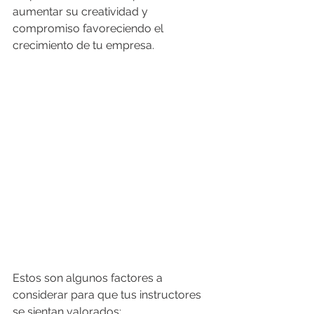
aumentar su creatividad y 
compromiso favoreciendo el 
crecimiento de tu empresa. 
Estos son algunos factores a 
considerar para que tus instructores 
se sientan valorados: 