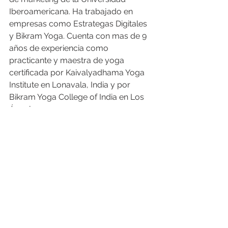
Iberoamericana. Ha trabajado en 
empresas como Estrategas Digitales 
y Bikram Yoga. Cuenta con mas de 9 
años de experiencia como 
practicante y maestra de yoga 
certificada por Kaivalyadhama Yoga 
Institute en Lonavala, India y por 
Bikram Yoga College of India en Los 
Ángeles.
Operación
Ver todo
Entradas recientes