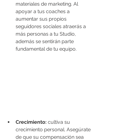
materiales de marketing. Al 
apoyar a tus coaches a 
aumentar sus propios 
seguidores sociales atraerás a 
más personas a tu Studio, 
además se sentirán parte 
fundamental de tu equipo. 
Crecimiento:
 cultiva su 
crecimiento personal. Asegúrate 
de que su compensación sea 