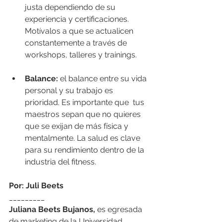
justa dependiendo de su 
experiencia y certificaciones. 
Motívalos a que se actualicen 
constantemente a través de 
workshops, talleres y trainings. 
Balance: 
el balance entre su vida 
personal y su trabajo es 
prioridad. Es importante que  tus 
maestros sepan que no quieres 
que se exijan de más física y 
mentalmente. La salud es clave 
para su rendimiento dentro de la 
industria del fitness. 
Por: Juli Beets
_________
Juliana Beets Bujanos,
 es egresada 
de marketing de la Universidad 