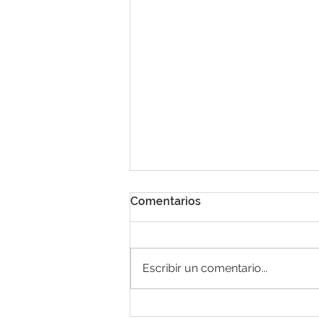
Comentarios
Escribir un comentario...
Tendencias en el mercado