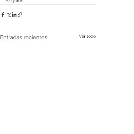
Ángeles. 
Ver todo
Entradas recientes