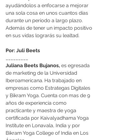
ayudándolos a enfocarse a mejorar 
una sola cosa en unos cuantos días 
durante un periodo a largo plazo. 
Además de tener un impacto positivo 
en sus vidas lograrás su lealtad. 
Por: Juli Beets
_________
Juliana Beets Bujanos,
 es egresada 
de marketing de la Universidad 
Iberoamericana. Ha trabajado en 
empresas como Estrategas Digitales 
y Bikram Yoga. Cuenta con mas de 9 
años de experiencia como 
practicante y maestra de yoga 
certificada por Kaivalyadhama Yoga 
Institute en Lonavala, India y por 
Bikram Yoga College of India en Los 