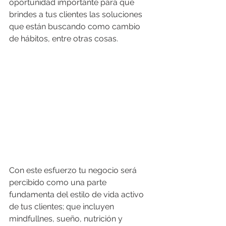
oportunidad importante para que 
brindes a tus clientes las soluciones 
que están buscando como cambio 
de hábitos, entre otras cosas. 
Con este esfuerzo tu negocio será 
percibido como una parte 
fundamenta del estilo de vida activo 
de tus clientes; que incluyen 
mindfullnes, sueño, nutrición y 