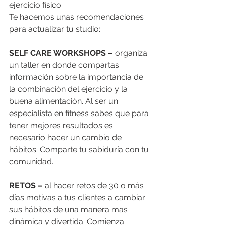
ejercicio físico. 
Te hacemos unas recomendaciones 
para actualizar tu studio: 
SELF CARE WORKSHOPS –
 organiza 
un taller en donde compartas 
información sobre la importancia de 
la combinación del ejercicio y la 
buena alimentación. Al ser un 
especialista en fitness sabes que para 
tener mejores resultados es 
necesario hacer un cambio de 
hábitos. Comparte tu sabiduría con tu 
comunidad. 
RETOS – 
al hacer retos de 30 o más 
días motivas a tus clientes a cambiar 
sus hábitos de una manera mas 
dinámica y divertida. Comienza 