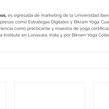
nos,
 es egresada de marketing de la Universidad Iber
presas como Estrategas Digitales y Bikram Yoga. Cu
iencia como practicante y maestra de yoga certifica
Institute en Lonavala, India y por Bikram Yoga Colle