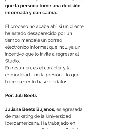
que la persona tome una decisión 
informada y con calma. 
El proceso no acaba ahí, si un cliente 
ha estado desaparecido por un 
tiempo mándale un correo 
electrónico informal que incluya un 
incentivo que lo invite a regresar al 
Studio. 
En resumen, es el carácter y la 
comodidad - no la presión - lo que 
hace crecer tu base de datos. 
Por: Juli Beets 
_________
Juliana Beets Bujanos,
 es egresada 
de marketing de la Universidad 
Iberoamericana. Ha trabajado en 