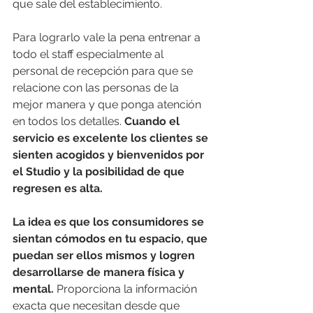
que sale del establecimiento. 
Para lograrlo vale la pena entrenar a 
todo el staff especialmente al 
personal de recepción para que se 
relacione con las personas de la 
mejor manera y que ponga atención 
en todos los detalles. 
Cuando el 
servicio es excelente los clientes se 
sienten acogidos y bienvenidos por 
el Studio y la posibilidad de que 
regresen es alta.  
La idea es que los consumidores se 
sientan cómodos en tu espacio, que 
puedan ser ellos mismos y logren 
desarrollarse de manera física y 
mental.
 Proporciona la información 
exacta que necesitan desde que 