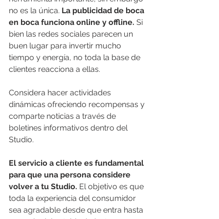
no es la única. 
La publicidad de boca 
en boca funciona online y offline. 
Si 
bien las redes sociales parecen un 
buen lugar para invertir mucho 
tiempo y energía, no toda la base de 
clientes reacciona a ellas. 
Considera hacer actividades 
dinámicas ofreciendo recompensas y 
comparte noticias a través de 
boletines informativos dentro del 
Studio. 
El servicio a cliente es fundamental 
para que una persona considere 
volver a tu Studio.
 El objetivo es que 
toda la experiencia del consumidor 
sea agradable desde que entra hasta 