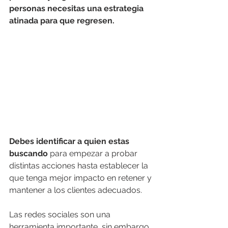
personas necesitas una estrategia 
atinada para que regresen.
Debes identificar a quien estas 
buscando 
para empezar a probar 
distintas acciones hasta establecer la 
que tenga mejor impacto en retener y 
mantener a los clientes adecuados. 
Las redes sociales son una 
herramienta importante, sin embargo 