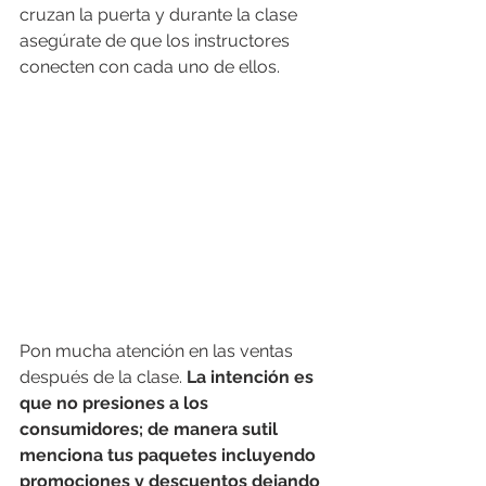
cruzan la puerta y durante la clase 
asegúrate de que los instructores 
conecten con cada uno de ellos. 
Pon mucha atención en las ventas 
después de la clase. 
La intención es 
que no presiones a los 
consumidores; de manera sutil 
menciona tus paquetes incluyendo 
promociones y descuentos dejando 