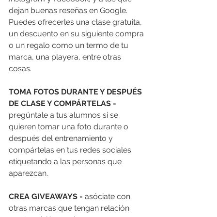
dejan buenas reseñas en Google. 
Puedes ofrecerles una clase gratuita, 
un descuento en su siguiente compra 
o un regalo como un termo de tu 
marca, una playera, entre otras 
cosas.  
TOMA FOTOS DURANTE Y DESPUÉS 
DE CLASE Y COMPÁRTELAS -
pregúntale a tus alumnos si se 
quieren tomar una foto durante o 
después del entrenamiento y 
compártelas en tus redes sociales 
etiquetando a las personas que 
aparezcan.
CREA GIVEAWAYS - 
asóciate con 
otras marcas que tengan relación 