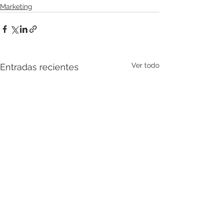
Marketing
Ver todo
Entradas recientes