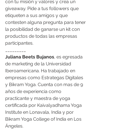
con tu misión y valores y crea un 
giveaway. Pide a tus followers que 
etiqueten a sus amigos y que 
contesten alguna pregunta para tener 
la posibilidad de ganarse un kit con 
productos de todas las empresas 
participantes. 
_________
Juliana Beets Bujanos
, es egresada 
de marketing de la Universidad 
Iberoamericana. Ha trabajado en 
empresas como Estrategas Digitales 
y Bikram Yoga. Cuenta con mas de 9 
años de experiencia como 
practicante y maestra de yoga 
certificada por Kaivalyadhama Yoga 
Institute en Lonavala, India y por 
Bikram Yoga College of India en Los 
Ángeles.