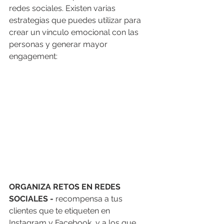
redes sociales. Existen varias 
estrategias que puedes utilizar para 
crear un vínculo emocional con las 
personas y generar mayor 
engagement: 
ORGANIZA RETOS EN REDES 
SOCIALES - 
recompensa a tus 
clientes que te etiqueten en 
Instagram y Facebook, y a los que 